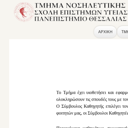
ΑΡΧΙΚΗ
ΤΜ
Το Τμήμα έχει υιοθετήσει και εφαρμ
ολοκληρώσουν τις σπουδές τους με τον
Ο Σύμβουλος Καθηγητής επιλέγει τον
φοιτητών μας, οι Σύμβουλοι Καθηγητέ