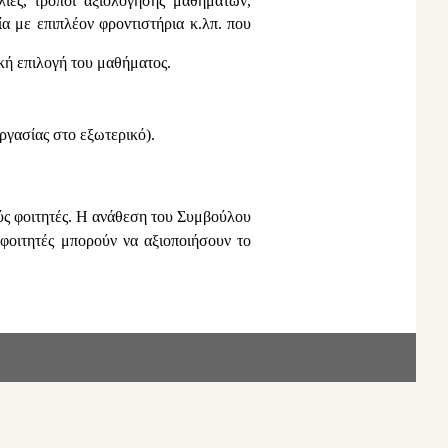
ίες, τρόποι αξιολόγησης μαθημάτων,
α με επιπλέον φροντιστήρια κ.λπ. που
κή επιλογή του μαθήματος.
ργασίας στο εξωτερικό).
ύς φοιτητές. Η ανάθεση του Συμβούλου
φοιτητές μπορούν να αξιοποιήσουν το