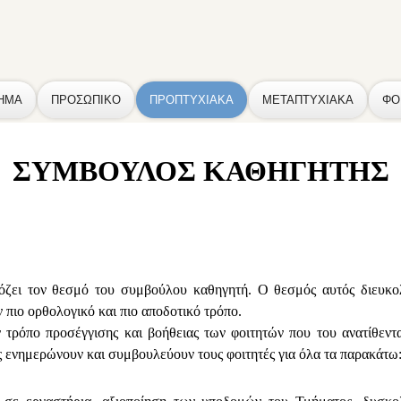
ΗΜΑ
ΠΡΟΣΩΠΙΚΟ
ΠΡΟΠΤΥΧΙΑΚΑ
ΜΕΤΑΠΤΥΧΙΑΚΑ
ΦΟ
ΣΥΜΒΟΥΛΟΣ ΚΑΘΗΓΗΤΗΣ
όζει τον θεσμό του συμβούλου καθηγητή. Ο θεσμός αυτός διευκολ
 πιο ορθολογικό και πιο αποδοτικό τρόπο.
 τρόπο προσέγγισης και βοήθειας των φοιτητών που του ανατίθεντα
ς ενημερώνουν και συμβουλεύουν τους φοιτητές για όλα τα παρακάτω