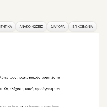
ΙΤΗΤΙΚΑ
ΑΝΑΚΟΙΝΩΣΕΙΣ
ΔΙΑΦΟΡΑ
ΕΠΙΚΟΙΝΩΝΙΑ
ύνει τους προπτυχιακούς φοιτητές να
ι. Ως ελάχιστη κοινή προσέγγιση των
: