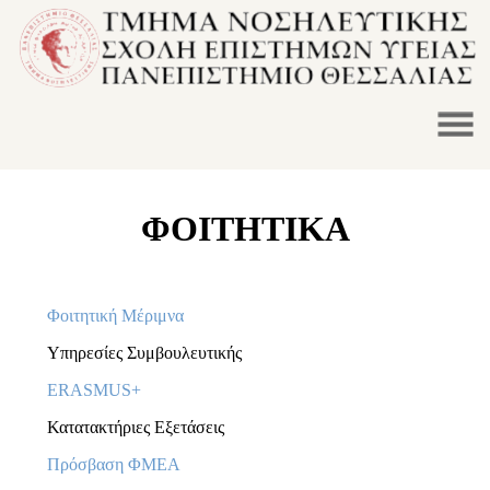
ΦΟΙΤΗΤΙΚΑ
Φοιτητική Μέριμνα
Υπηρεσίες Συμβουλευτικής
ERASMUS+
Κατατακτήριες Εξετάσεις
Πρόσβαση ΦΜΕΑ