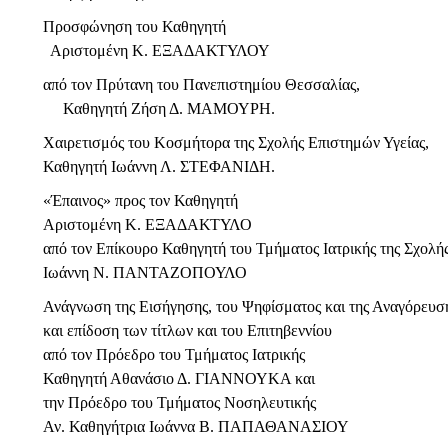
Προσφώνηση του Καθηγητή
Αριστομένη Κ. ΕΞΑΔΑΚΤΥΛΟΥ
από τον Πρύτανη του Πανεπιστημίου Θεσσαλίας,
Καθηγητή Ζήση Δ. ΜΑΜΟΥΡΗ.
Χαιρετισμός του Κοσμήτορα της Σχολής Επιστημών Υγείας,
Καθηγητή Ιωάννη Λ. ΣΤΕΦΑΝΙΔΗ.
«Έπαινος» προς τον Καθηγητή
Αριστομένη Κ. ΕΞΑΔΑΚΤΥΛΟ
από τoν Επίκουρο Καθηγητή του Τμήματος Ιατρικής της Σχολή
Ιωάννη Ν. ΠΑΝΤΑΖΟΠΟΥΛΟ
Ανάγνωση της Εισήγησης, του Ψηφίσματος και της Αναγόρευ
και επίδοση των τίτλων και του Επιτηβεννίου
από τον Πρόεδρο του Τμήματος Ιατρικής
Καθηγητή Αθανάσιο Δ. ΓΙΑΝΝΟΥΚΑ και
την Πρόεδρο του Τμήματος Νοσηλευτικής
Αν. Καθηγήτρια Ιωάννα Β. ΠΑΠΑΘΑΝΑΣΙΟΥ