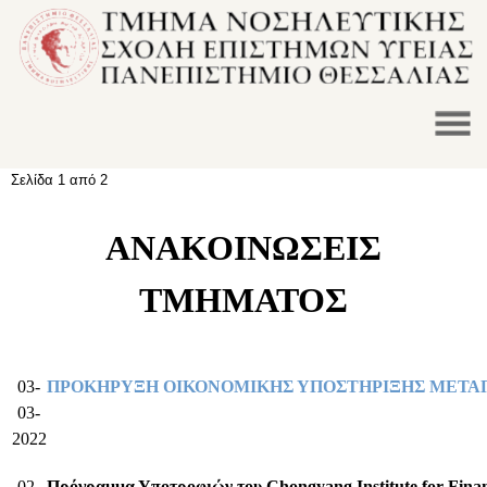
Σελίδα 1 από 2
ΑΝΑΚΟΙΝΩΣΕΙΣ
ΤΜΗΜΑΤΟΣ
03-
ΠΡΟΚΗΡΥΞΗ ΟΙΚΟΝΟΜΙΚΗΣ ΥΠΟΣΤΗΡΙΞΗΣ ΜΕΤΑΠ
03-
2022
02-
Πρόγραμμα Υποτροφιών του Chongyang Institute for Finan