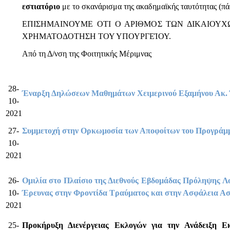
εστιατόριο
με το σκανάρισμα της ακαδημαϊκής ταυτότητας (πά
EΠΙΣΗΜΑΙΝΟΥΜΕ ΟΤΙ Ο ΑΡΙΘΜΟΣ ΤΩΝ ΔΙΚΑΙΟΥΧ
ΧΡΗΜΑΤΟΔΟΤΗΣΗ ΤΟΥ ΥΠΟΥΡΓΕΊΟΥ.
Από τη Δ/νση της Φοιτητικής Μέριμνας
28-
Έναρξη Δηλώσεων Μαθημάτων Χειμερινού Εξαμήνου Ακ. 
10-
2021
27-
Συμμετοχή στην Ορκωμοσία των Αποφοίτων του Προγράμ
10-
2021
26-
Ομιλία στο Πλαίσιο της Διεθνούς Εβδομάδας Πρόληψης Λ
10-
Έρευνας στην Φροντίδα Τραύματος και στην Ασφάλεια Ασ
2021
25-
Προκήρυξη Διενέργειας Εκλογών για την Ανάδειξη 