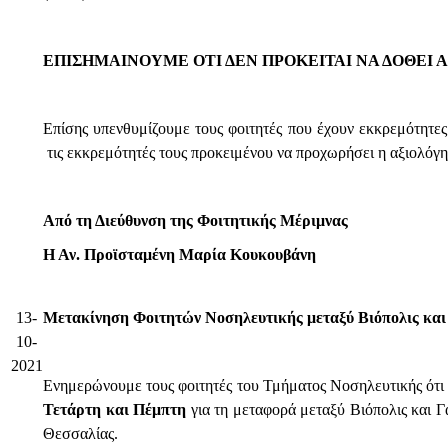
ΕΠΙΣΗΜΑΙΝΟΥΜΕ ΟΤΙ ΔΕΝ ΠΡΟΚΕΙΤΑΙ ΝΑ ΔΟΘΕΙ 
Επίσης υπενθυμίζουμε τους φοιτητές που έχουν εκκρεμότητες 
τις εκκρεμότητές τους προκειμένου να προχωρήσει η αξιολόγ
Από τη Διεύθυνση της Φοιτητικής Μέριμνας
Η Αν. Προϊσταμένη Μαρία Κουκουβάνη
13-
Μετακίνηση Φοιτητών Νοσηλευτικής μεταξύ Βιόπολις και
10-
2021
Ενημερώνουμε τους φοιτητές του Τμήματος Νοσηλευτικής ότι 
Τετάρτη και Πέμπτη
για τη μεταφορά μεταξύ Βιόπολις και Γ
Θεσσαλίας.