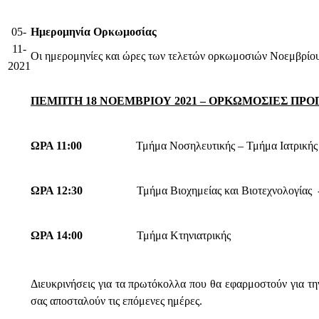
05-
Ημερομηνία Ορκωμοσίας
11-
Οι ημερομηνίες και ώρες των τελετών ορκωμοσιών Νοεμβρίου
2021
ΠΕΜΠΤΗ 18 ΝΟΕΜΒΡΙΟΥ 2021 – ΟΡΚΩΜΟΣΙΕΣ ΠΡ
ΩΡΑ 11:00
Τμήμα Νοσηλευτικής – Τμήμα Ιατρικής
ΩΡΑ 12:30
Τμήμα Βιοχημείας και Βιοτεχνολογίας
ΩΡΑ 14:00
Τμήμα Κτηνιατρικής
Διευκρινήσεις για τα πρωτόκολλα που θα εφαρμοστούν για τη
σας αποσταλούν τις επόμενες ημέρες.