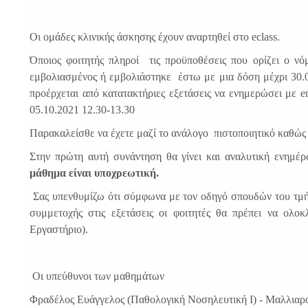
Οι ομάδες κλινικής άσκησης έχουν αναρτηθεί στο eclass.
Όποιος φοιτητής πληροί τις προϋποθέσεις που ορίζει ο ν
εμβολιασμένος ή εμβολιάστηκε έστω με μια δόση μέχρι 30.0
προέρχεται από κατατακτήριες εξετάσεις να ενημερώσει με 
05.10.2021 12.30-13.30
Παρακαλείσθε να έχετε μαζί το ανάλογο πιστοποιητικό καθώς 
Στην πρώτη αυτή συνάντηση θα γίνει και αναλυτική ενημέ
μάθημα είναι υποχρεωτική.
Σας υπενθυμίζω ότι σύμφωνα με τον οδηγό σπουδών του τμήμ
συμμετοχής στις εξετάσεις οι φοιτητές θα πρέπει να ολο
Εργαστήριο).
Οι υπεύθυνοι των μαθημάτων
Φραδέλος Ευάγγελος (Παθολογική Νοσηλευτική Ι) - Μαλλιαρο