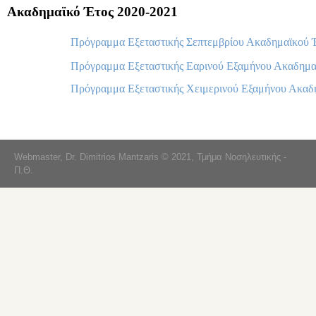
Ακαδημαϊκό Έτος 2020-2021
Πρόγραμμα Εξεταστικής Σεπτεμβρίου Ακαδημαϊκού 
Πρόγραμμα Εξεταστικής Εαρινού Εξαμήνου Ακαδημα
Πρόγραμμα Εξεταστικής Χειμερινού Εξαμήνου Ακαδ
Webmaster, Dr. Dimitrios Mantzaris © 2021, Τμήμα Νοσηλευτικής -
Π.Θ.