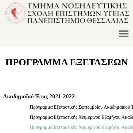
ΠΡΟΓΡΑΜΜΑ ΕΞΕΤΑΣΕΩΝ
Ακαδημαϊκό Έτος 2021-2022
Πρόγραμμα Εξεταστικής Σεπτεμβρίου Ακαδημαϊκού 
Πρόγραμμα Εξεταστικής Χειμερινού Εξαμήνου Ακαδ
Πρόγραμμα Εξεταστικής Χειμερινού Εξαμήνου Ακαδ