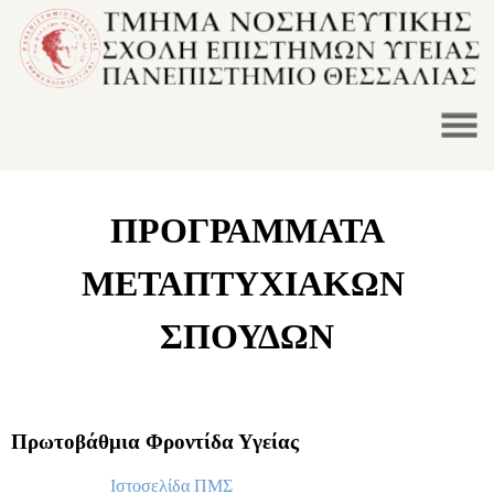
ΠΡΟΓΡΑΜΜΑΤΑ
ΜΕΤΑΠΤΥΧΙΑΚΩΝ
ΣΠΟΥΔΩΝ
Πρωτοβάθμια Φροντίδα Υγείας
Ιστοσελίδα ΠΜΣ