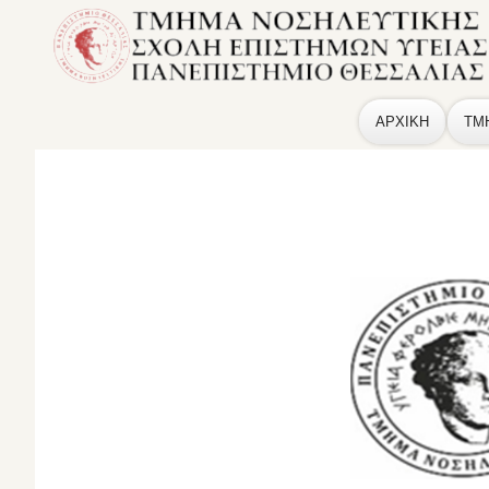
ΑΡΧΙΚΗ
ΤΜ