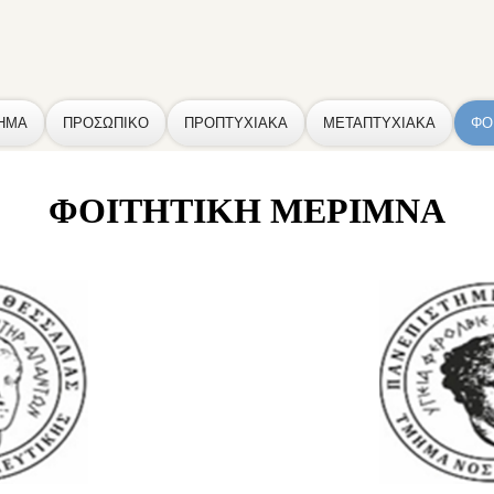
ΗΜΑ
ΠΡΟΣΩΠΙΚΟ
ΠΡΟΠΤΥΧΙΑΚΑ
ΜΕΤΑΠΤΥΧΙΑΚΑ
ΦΟ
ΦΟΙΤΗΤΙΚΗ ΜΕΡΙΜΝΑ