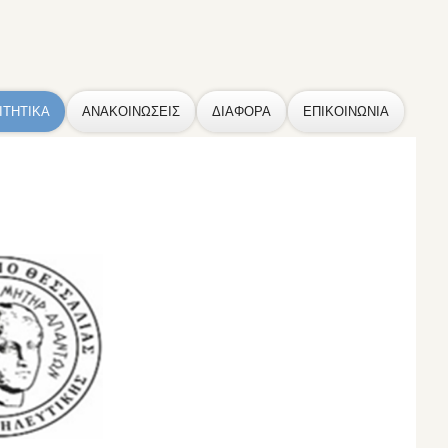
ΙΤΗΤΙΚΑ
ΑΝΑΚΟΙΝΩΣΕΙΣ
ΔΙΑΦΟΡΑ
ΕΠΙΚΟΙΝΩΝΙΑ