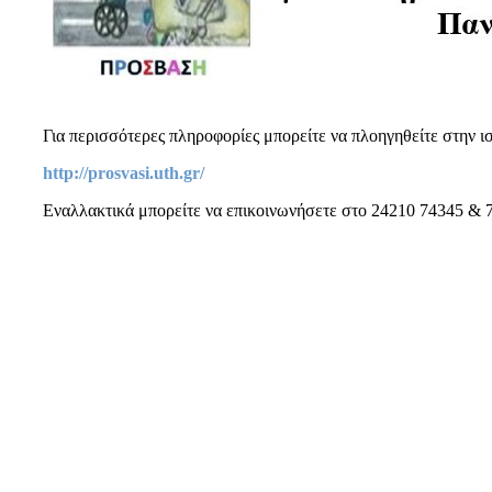
Για περισσότερες πληροφορίες μπορείτε να πλοηγηθείτε στην ι
http://prosvasi.uth.gr/
Εναλλακτικά μπορείτε να επικοινωνήσετε στο 24210 74345 &