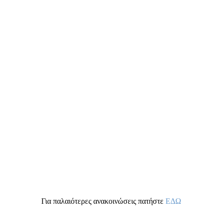
Για παλαιότερες ανακοινώσεις πατήστε
ΕΔΩ