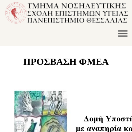
ΠΡΟΣΒΑΣΗ ΦΜΕΑ